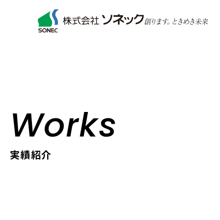
Works
実績紹介