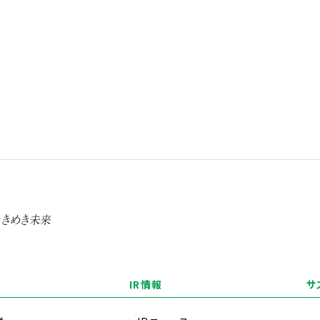
IR情報
サ