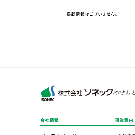
掲載情報はございません。
会社情報
事業案内