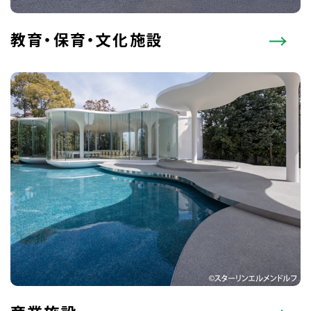
教育・保育・文化施設