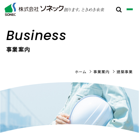
Business
事業案内
ホーム
事業案内
建築事業