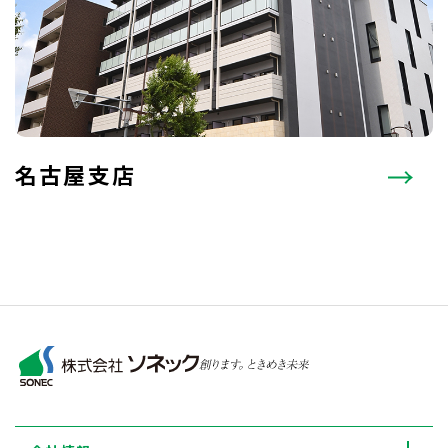
名古屋支店