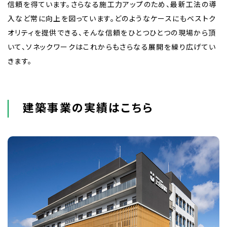
信頼を得ています。さらなる施工力アップのため、最新工法の導
入など常に向上を図っています。どのようなケースにもベストク
オリティを提供できる、そんな信頼をひとつひとつの現場から頂
いて、ソネックワークはこれからもさらなる展開を繰り広げてい
きます。
建築事業の実績はこちら