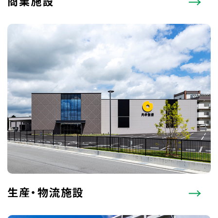
商業施設
生産・物流施設