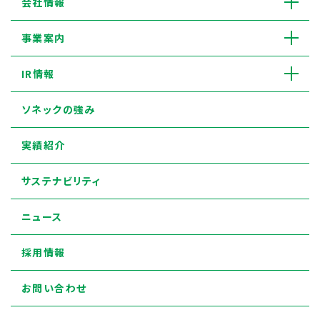
会社情報
事業案内
IR情報
ソネックの強み
実績紹介
サステナビリティ
ニュース
採用情報
お問い合わせ